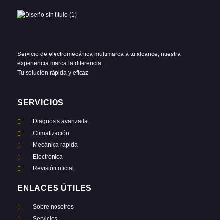
Servicio de electromecánica multimarca a tu alcance, nuestra
experiencia marca la diferencia.
Tu solución rápida y eficaz
SERVICIOS
Diagnosis avanzada
Climatización
Mecánica rapida
Electrónica
Revisión oficial
ENLACES ÚTILES
Sobre nosotros
Servicios