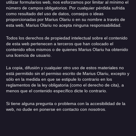
utilizar formularios web, nos esforzamos por limitar al mínimo el
número de campos obligatorios. Por cualquier pérdida sufrida
como resultado del uso de datos, consejos o ideas
proporcionadas por Marius Olariu o en su nombre a través de
esta web, Marius Olariu no acepta ninguna responsabilidad.
Todos los derechos de propiedad intelectual sobre el contenido
de esta web pertenecen a terceros que han colocado el
contenido ellos mismos o de quienes Marius Olariu ha obtenido
una licencia de usuario.
La copia, difusión y cualquier otro uso de estos materiales no
está permitido sin el permiso escrito de Marius Olariu, excepto y
sólo en la medida en que se estipule lo contrario en los
reglamentos de la ley obligatoria (como el derecho de cita), a
menos que el contenido específico dicte lo contrario.
Si tiene alguna pregunta o problema con la accesibilidad de la
web, no dude en ponerse en contacto con nosotros.